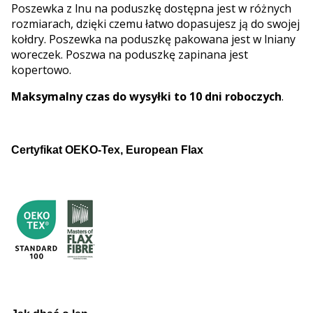
Poszewka z lnu na poduszkę dostępna jest w różnych
rozmiarach, dzięki czemu łatwo dopasujesz ją do swojej
kołdry. Poszewka na poduszkę pakowana jest w lniany
woreczek. Poszwa na poduszkę zapinana jest
kopertowo.
Maksymalny czas do wysyłki to 10 dni roboczych
.
Certyfikat OEKO-Tex, European Flax