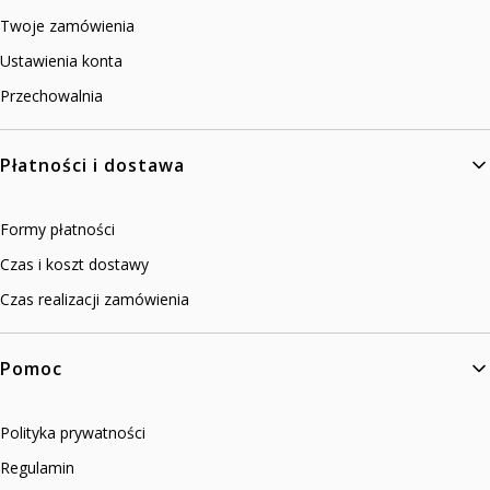
Twoje zamówienia
Ustawienia konta
Przechowalnia
Płatności i dostawa
Formy płatności
Czas i koszt dostawy
Czas realizacji zamówienia
Pomoc
Polityka prywatności
Regulamin