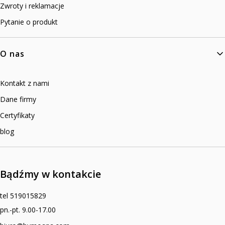
Zwroty i reklamacje
Pytanie o produkt
O nas
Kontakt z nami
Dane firmy
Certyfikaty
blog
Bądźmy w kontakcie
tel 519015829
pn.-pt. 9.00-17.00