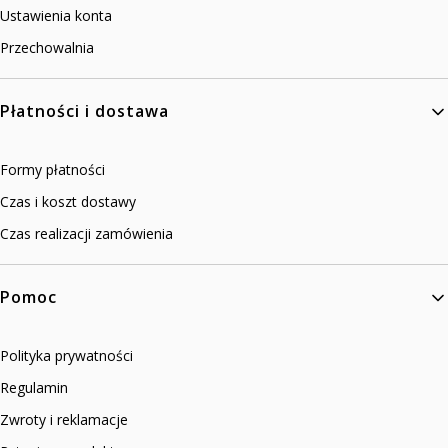
Ustawienia konta
Przechowalnia
Płatności i dostawa
Formy płatności
Czas i koszt dostawy
Czas realizacji zamówienia
Pomoc
Polityka prywatności
Regulamin
Zwroty i reklamacje