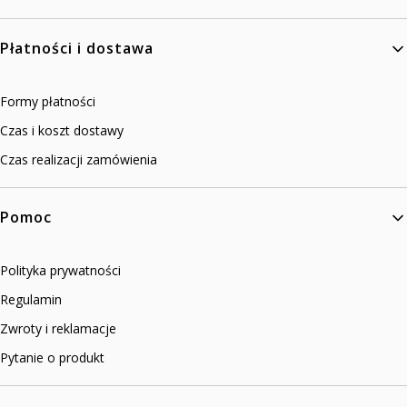
Płatności i dostawa
Formy płatności
Czas i koszt dostawy
Czas realizacji zamówienia
Pomoc
Polityka prywatności
Regulamin
Zwroty i reklamacje
Pytanie o produkt