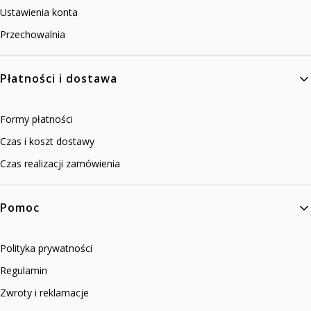
Ustawienia konta
Przechowalnia
Płatności i dostawa
Formy płatności
Czas i koszt dostawy
Czas realizacji zamówienia
Pomoc
Polityka prywatności
Regulamin
Zwroty i reklamacje