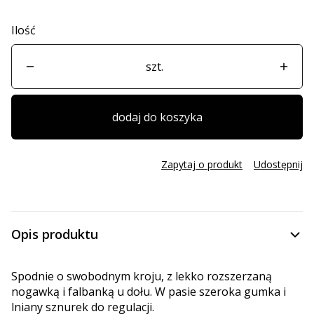
Ilość
szt.
dodaj do koszyka
Zapytaj o produkt
Udostępnij
Opis produktu
Spodnie o swobodnym kroju, z lekko rozszerzaną
nogawką i falbanką u dołu. W pasie szeroka gumka i
lniany sznurek do regulacji.