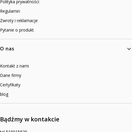
Polityka prywatności
Regulamin
Zwroty i reklamacje
Pytanie o produkt
O nas
Kontakt z nami
Dane firmy
Certyfikaty
blog
Bądźmy w kontakcie
tel 519015829